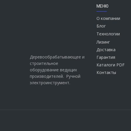
МЕНЮ
О компании
Блог
Технологии
Лизинг
Доставка
Деревообрабатывающее и
Гарантия
строительное
Каталоги PDF
оборудование ведущих
Контакты
производителей. Ручной
электроинструмент.