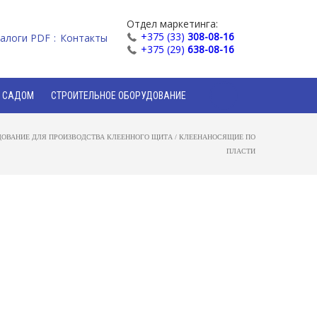
Отдел маркетинга:
+375 (33)
308-08-16
алоги PDF
Контакты
+375 (29)
638-08-16
И САДОМ
СТРОИТЕЛЬНОЕ ОБОРУДОВАНИЕ
ДОВАНИЕ ДЛЯ ПРОИЗВОДСТВА КЛЕЕННОГО ЩИТА
/
КЛЕЕНАНОСЯЩИЕ ПО
ПЛАСТИ