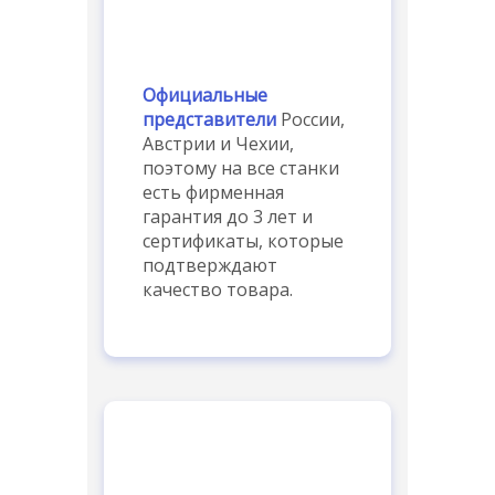
Официальные
представители
России,
Австрии и Чехии,
поэтому на все станки
есть фирменная
гарантия до 3 лет и
сертификаты, которые
подтверждают
качество товара.