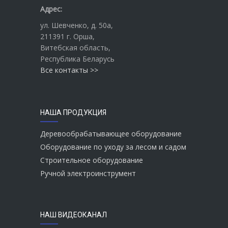
Адрес:
ул. Шевченко
, д. 50а,
211391
г. Орша
,
Витебская область,
Республика Беларусь
Все контакты >>
НАША ПРОДУКЦИЯ
Деревообрабатывающее оборудование
Оборудование по уходу за лесом и садом
Строительное оборудование
Ручной электроинструмент
НАШ ВИДЕОКАНАЛ