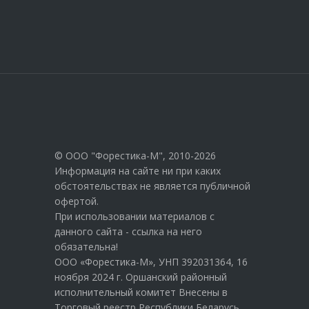
© ООО "Форестика-М", 2010-2026
Информация на сайте ни при каких
обстоятельствах не является публичной
офертой.
При использовании материалов с
данного сайта - ссылка на него
обязательна!
ООО «Форестика-М», УНП 392031364, 16
ноября 2024 г. Оршанский районный
исполнительный комитет Внесены в
Торговый реестр Республики Беларусь