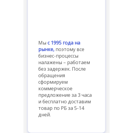
Мы
с 1995 года на
рынке,
поэтому все
бизнес-процессы
налажены – работаем
без задержек. После
обращения
сформируем
коммерческое
предложение за 3 часа
и бесплатно доставим
товар по РБ за 5-14
дней.