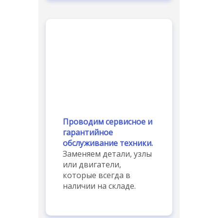
Проводим сервисное и
гарантийное
обслуживание техники.
Заменяем детали, узлы
или двигатели,
которые всегда в
наличии на складе.