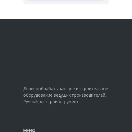
Деревообрабатывающее и строительное
оборудование ведущих производителей.
Ручной электроинструмент.
МЕНЮ