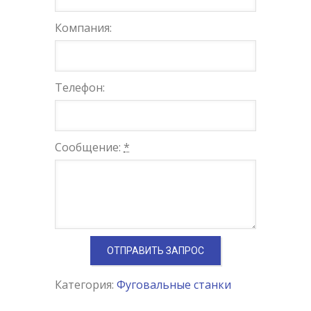
Компания:
Телефон:
Сообщение:
*
Категория:
Фуговальные станки