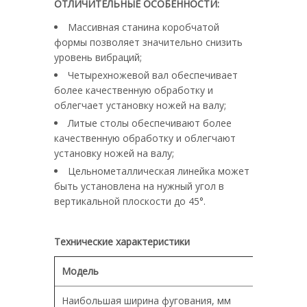
ОТЛИЧИТЕЛЬНЫЕ ОСОБЕННОСТИ:
Массивная станина коробчатой
формы позволяет значительно снизить
уровень вибраций;
Четырехножевой вал обеспечивает
более качественную обработку и
облегчает установку ножей на валу;
Литые столы обеспечивают более
качественную обработку и облегчают
установку ножей на валу;
Цельнометаллическая линейка может
быть установлена на нужный угол в
вертикальной плоскости до 45°.
Технические характеристики
Модель
Наибольшая ширина фугования, мм