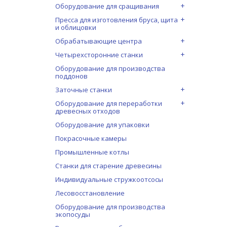
Оборудование для сращивания
Пресса для изготовления бруса, щита
и облицовки
Обрабатывающие центра
Четырехсторонние станки
Оборудование для производства
поддонов
Заточные станки
Оборудование для переработки
древесных отходов
Оборудование для упаковки
Покрасочные камеры
Промышленные котлы
Станки для старение древесины
Индивидуальные стружкоотсосы
Лесовосстановление
Оборудование для производства
экопосуды