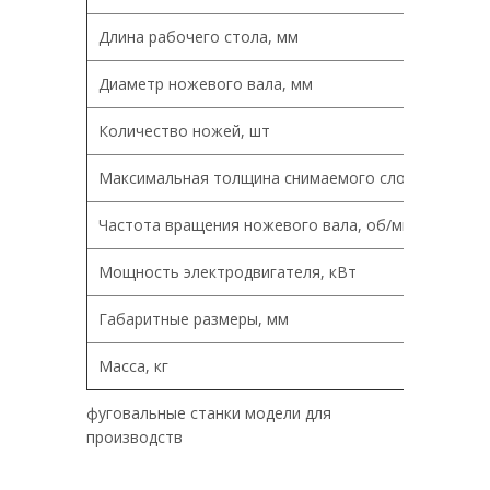
Длина рабочего стола, мм
Диаметр ножевого вала, мм
Количество ножей, шт
Максимальная толщина снимаемого слоя, мм
Частота вращения ножевого вала, об/мин
Мощность электродвигателя, кВт
Габаритные размеры, мм
Масса, кг
фуговальные станки модели для
производств