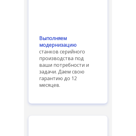
Выполняем
модернизацию
станков серийного
производства под
ваши потребности и
задачи. Даем свою
гарантию до 12
месяцев.