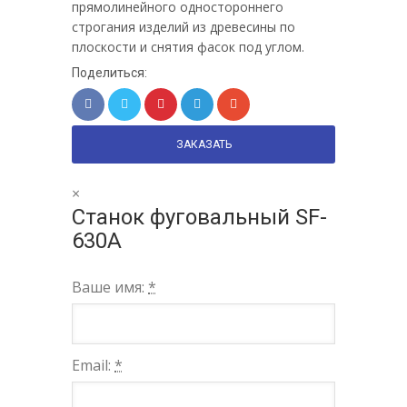
прямолинейного одностороннего
строгания изделий из древесины по
плоскости и снятия фасок под углом.
Поделиться:
ЗАКАЗАТЬ
×
Станок фуговальный SF-
630A
Ваше имя:
*
Email:
*