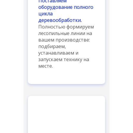
Поставляем
оборудование полного
цикла
деревообработки.
Полностью формируем
лесопильные линии на
вашем производстве:
подбираем,
устанавливаем и
запускаем технику на
месте.