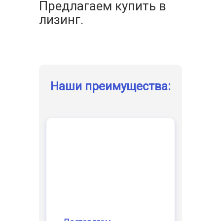
Предлагаем купить в
лизинг.
Наши преимущества: